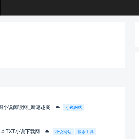
阁小说阅读网_新笔趣阁
小说网站
全本TXT小说下载网
小说网站
搜索工具