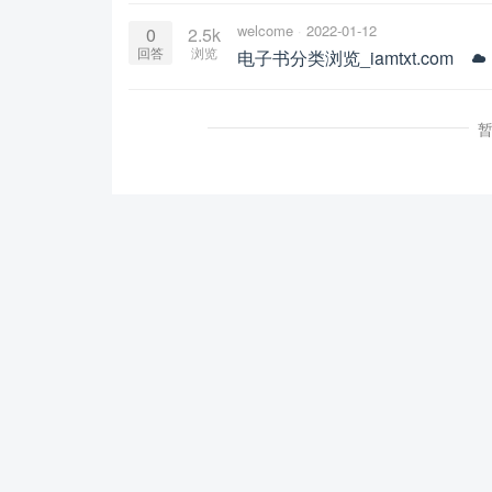
welcome
2022-01-12
0
2.5k
回答
浏览
电子书分类浏览_iamtxt.com