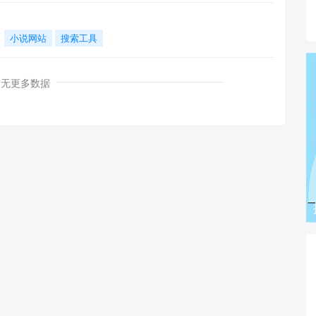
小说网站
搜索工具
暂无更多数据