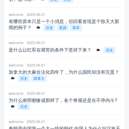
welcome
2023-06-21
有哪些原本只是一个小消息，但回看发现是个惊天大新
闻的例子？
历史
美国
美军
welcome
2023-06-21
是什么让红军在艰苦的条件下坚持下来？
历史
welcome
2023-06-21
加拿大的大麻合法化四年了，为什么国民却没有完蛋？
历史
加拿大
welcome
2023-06-21
为什么南明都惨成那样了，各个将领还是在不停内斗?
历史
welcome
2023-06-21
秦朝是中国第一个大一统的朝代,中国人为什么叫汉族不