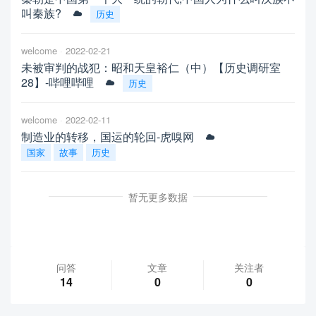
叫秦族?
历史
welcome
2022-02-21
未被审判的战犯：昭和天皇裕仁（中）【历史调研室
28】-哔哩哔哩
历史
welcome
2022-02-11
制造业的转移，国运的轮回-虎嗅网
国家
故事
历史
暂无更多数据
问答
文章
关注者
14
0
0