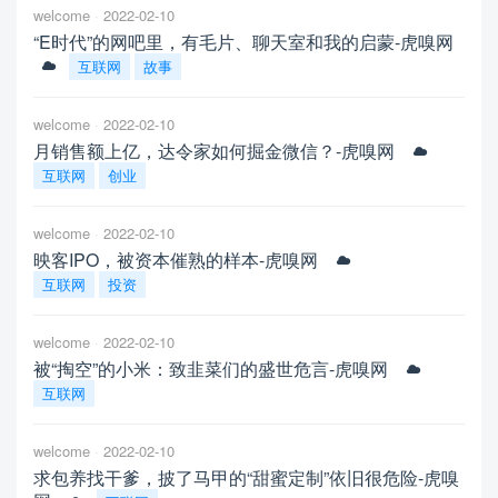
welcome
2022-02-10
“E时代”的网吧里，有毛片、聊天室和我的启蒙-虎嗅网
互联网
故事
welcome
2022-02-10
月销售额上亿，达令家如何掘金微信？-虎嗅网
互联网
创业
welcome
2022-02-10
映客IPO，被资本催熟的样本-虎嗅网
互联网
投资
welcome
2022-02-10
被“掏空”的小米：致韭菜们的盛世危言-虎嗅网
互联网
welcome
2022-02-10
求包养找干爹，披了马甲的“甜蜜定制”依旧很危险-虎嗅