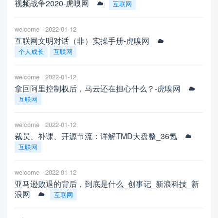
视频战争2020-虎嗅网
互联网
welcome
2022-01-12
互联网文明对话（非）实操手册-虎嗅网
个人成长
互联网
welcome
2022-01-12
拿回阿里控制权后，马云还在担心什么？-虎嗅网
互联网
welcome
2022-01-12
裁员、补课、开源节流：详解TMD大盘整_36氪
互联网
welcome
2022-01-12
亚马逊败退的背后，到底是什么_创事记_新浪科技_新
浪网
互联网