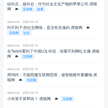
硅向左，碳向右：作为社会文化产物的苹果公司-虎嗅
网
互联网
故事
welcome
2022-02-10
约不到 P 的社交网络，是没有灵魂的-虎嗅网
互联网
社交
welcome
2022-02-10
在Twitch看到了中国LOL夺冠，却看不到网红主播-虎嗅
网
互联网
welcome
2022-02-10
周鸿祎：不能照搬互联网思维，做智能硬件要赚钱-虎
嗅网
互联网
welcome
2022-02-10
小米算不算帮凶？-虎嗅网
互联网