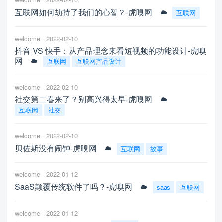
互联网如何劫持了我们的心智？-虎嗅网
互联网
welcome
2022-02-10
抖音 VS 快手：从产品理念来看短视频的功能设计-虎嗅
网
互联网
互联网产品设计
welcome
2022-02-10
社交第二春来了？别高兴得太早-虎嗅网
互联网
社交
welcome
2022-02-10
贝佐斯没有闹钟-虎嗅网
互联网
故事
welcome
2022-01-12
SaaS颠覆传统软件了吗？-虎嗅网
saas
互联网
welcome
2022-01-12