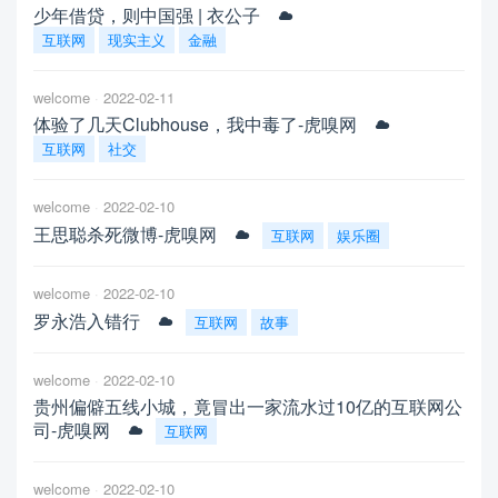
少年借贷，则中国强 | 衣公子
互联网
现实主义
金融
welcome
2022-02-11
体验了几天Clubhouse，我中毒了-虎嗅网
互联网
社交
welcome
2022-02-10
王思聪杀死微博-虎嗅网
互联网
娱乐圈
welcome
2022-02-10
罗永浩入错行
互联网
故事
welcome
2022-02-10
贵州偏僻五线小城，竟冒出一家流水过10亿的互联网公
司-虎嗅网
互联网
welcome
2022-02-10