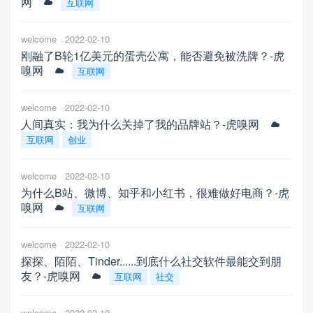
网
互联网
welcome
2022-02-10
刚融了B轮1亿美元的蛋壳公寓，能否避免被洗牌？-虎
嗅网
互联网
welcome
2022-02-10
人间真实：我为什么关掉了我的品牌站？-虎嗅网
互联网
创业
welcome
2022-02-10
为什么B站、微博、知乎和小红书，很难做好电商？-虎
嗅网
互联网
welcome
2022-02-10
探探、陌陌、Tinder......到底什么社交软件最能交到朋
友？-虎嗅网
互联网
社交
welcome
2022-02-10