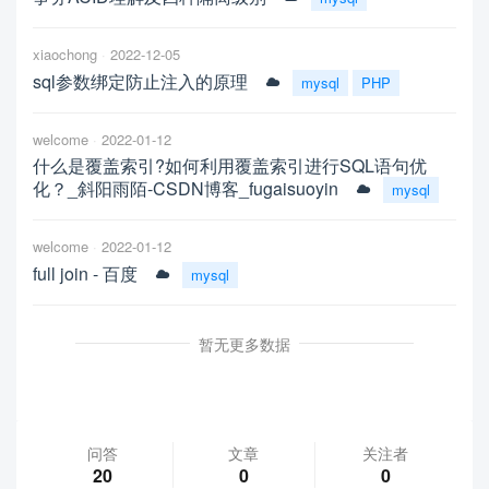
xiaochong
2022-12-05
sql参数绑定防止注入的原理
mysql
PHP
welcome
2022-01-12
什么是覆盖索引?如何利用覆盖索引进行SQL语句优
化？_斜阳雨陌-CSDN博客_fugaisuoyin
mysql
welcome
2022-01-12
full join - 百度
mysql
暂无更多数据
问答
文章
关注者
20
0
0