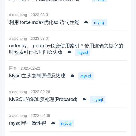
xiaochong
2023-03-01
利用 force index优化sql语句性能
mysql
xiaochong
2023-03-01
order by、group by也会使用索引？使用这俩关键字的
时候索引什么时间会失效
mysql
匿名
2023-02-22
Mysql主从复制原理及搭建
mysql
xiaochong
2023-02-20
MySQL的SQL预处理(Prepared)
mysql
xiaochong
2023-02-09
mysql半一致性锁
mysql