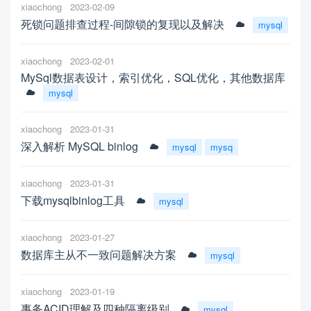
xiaochong
2023-02-09
死锁问题排查过程-间隙锁的复现以及解决
mysql
xiaochong
2023-02-01
MySql数据表设计，索引优化，SQL优化，其他数据库
mysql
xiaochong
2023-01-31
深入解析 MySQL binlog
mysql
mysq
xiaochong
2023-01-31
下载mysqlbinlog工具
mysql
xiaochong
2023-01-27
数据库主从不一致问题解决方案
mysql
xiaochong
2023-01-19
事务ACID理解及四种隔离级别
mysql