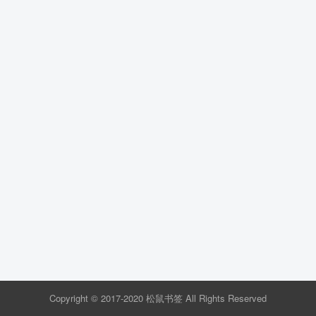
Copyright © 2017-2020 松鼠书签 All Rights Reserved