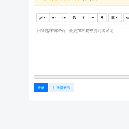
回答越详细准确，会更加容易被提问者采纳
登录
注册新账号