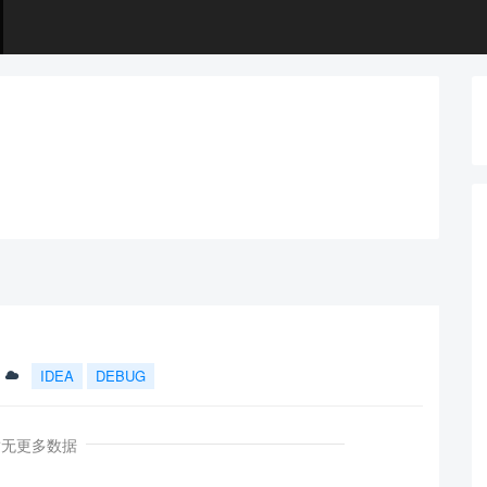
IDEA
DEBUG
暂无更多数据