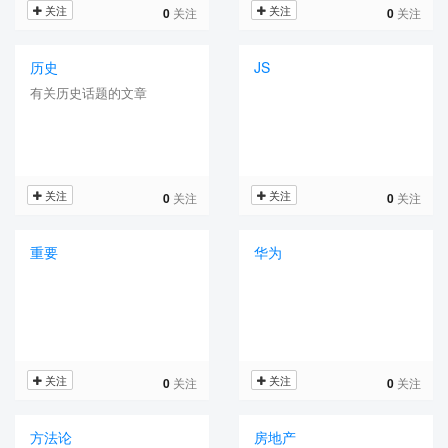
关注
关注
0
关注
0
关注
历史
JS
有关历史话题的文章
关注
关注
0
关注
0
关注
重要
华为
关注
关注
0
关注
0
关注
方法论
房地产