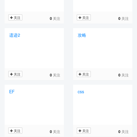
关注
关注
0
关注
0
关注
遗迹2
攻略
关注
关注
0
关注
0
关注
EF
css
关注
关注
0
关注
0
关注