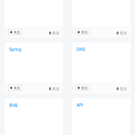
关注
关注
0
关注
0
关注
Spring
DNS
关注
关注
0
关注
0
关注
前端
API