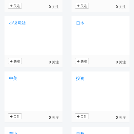
关注
关注
0
关注
0
关注
小说网站
日本
关注
关注
0
关注
0
关注
中美
投资
关注
关注
0
关注
0
关注
产业
鬼畜