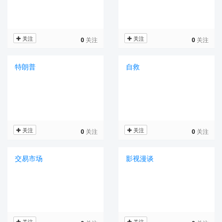
关注
关注
0
关注
0
关注
特朗普
自救
关注
关注
0
关注
0
关注
交易市场
影视漫谈
关注
关注