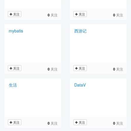
关注
关注
0
关注
0
关注
mybatis
西游记
关注
关注
0
关注
0
关注
生活
DataV
关注
关注
0
关注
0
关注