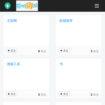
Toggl
navig
互联网
影视推荐
关注
关注
9
关注
3
关注
搜索工具
书
关注
关注
3
关注
2
关注