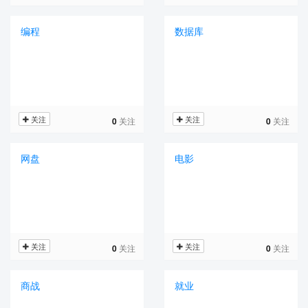
编程
数据库
关注
关注
0
关注
0
关注
网盘
电影
关注
关注
0
关注
0
关注
商战
就业