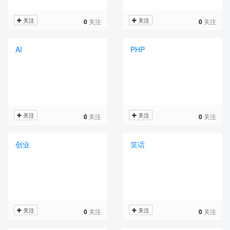
关注
关注
0
关注
0
关注
AI
PHP
关注
关注
0
关注
0
关注
创业
笑话
关注
关注
0
关注
0
关注