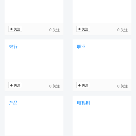
关注
关注
0
关注
0
关注
银行
职业
关注
关注
0
关注
0
关注
产品
电视剧