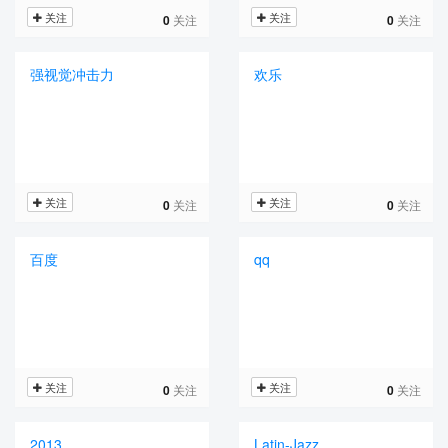
关注
关注
0
关注
0
关注
强视觉冲击力
欢乐
关注
关注
0
关注
0
关注
百度
qq
关注
关注
0
关注
0
关注
2013
Latin-Jazz