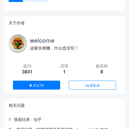
关于作者
welcome
这家伙很懒，什么也没写！
提问
回答
被采纳
3831
1
0
关注TA
发私信
相关问题
1
搜索结果 - 知乎