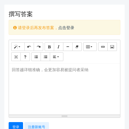
撰写答案
请登录后再发布答案，
点击登录
查看更多
回答越详细准确，会更加容易被提问者采纳
登录
注册新账号