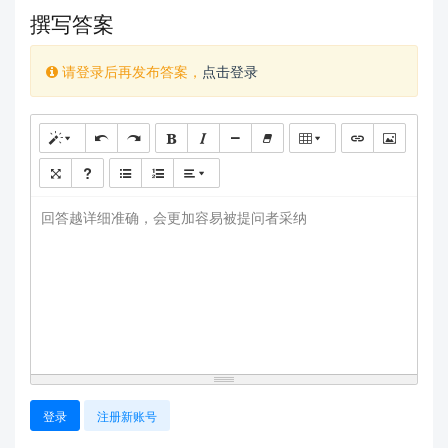
撰写答案
请登录后再发布答案，
点击登录
查看更多
回答越详细准确，会更加容易被提问者采纳
登录
注册新账号