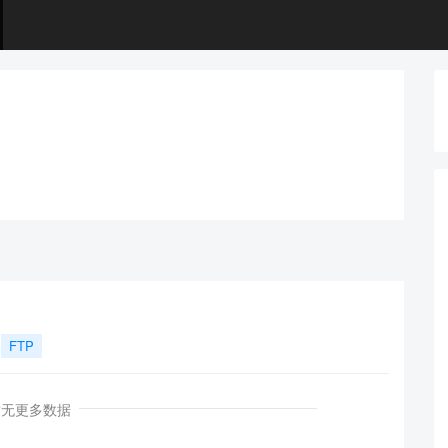
FTP
暂无更多数据