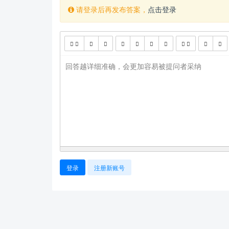
请登录后再发布答案，
点击登录
回答越详细准确，会更加容易被提问者采纳
登录
注册新账号