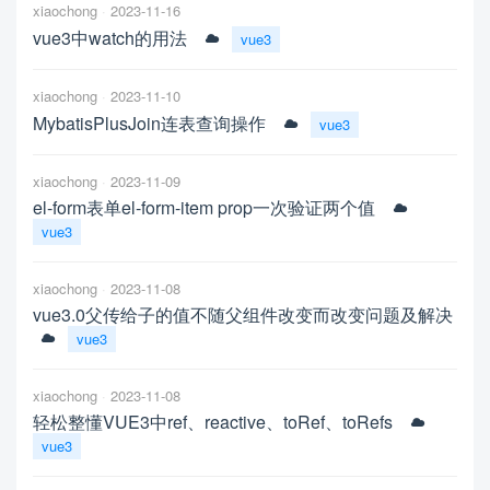
xiaochong
2023-11-16
vue3中watch的用法
vue3
xiaochong
2023-11-10
MybatisPlusJoin连表查询操作
vue3
xiaochong
2023-11-09
el-form表单el-form-item prop一次验证两个值
vue3
xiaochong
2023-11-08
vue3.0父传给子的值不随父组件改变而改变问题及解决
vue3
xiaochong
2023-11-08
轻松整懂VUE3中ref、reactive、toRef、toRefs
vue3