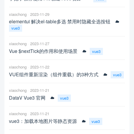
xiaochong
2023-11-29
elementui 解决el-table多选 禁用时隐藏全选按钮
vue3
xiaochong
2023-11-27
Vue $nextTick的作用和使用场景
vue3
xiaochong
2023-11-22
VUE组件重新渲染（组件重载）的3种方式
vue3
xiaochong
2023-11-21
DataV Vue3 官网
vue3
xiaochong
2023-11-21
vue3：加载本地图片等静态资源
vue3