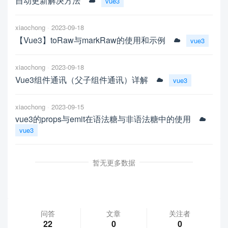
自动更新解决方法
vue3
xiaochong
2023-09-18
【Vue3】toRaw与markRaw的使用和示例
vue3
xiaochong
2023-09-18
Vue3组件通讯（父子组件通讯）详解
vue3
xiaochong
2023-09-15
vue3的props与emit在语法糖与非语法糖中的使用
vue3
暂无更多数据
问答
文章
关注者
22
0
0