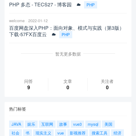
PHP 多态 - TECS27 - 博客园
PHP
welcome
2022-01-12
百度网盘深入PHP：面向对象、模式与实践（第3版）
下载-57FX百度云
PHP
暂无更多数据
问答
文章
关注者
9
0
0
热门标签
JAVA
娱乐
互联网
故事
vue3
mysql
美国
社会
书
现实主义
vue
影视推荐
搜索工具
经济