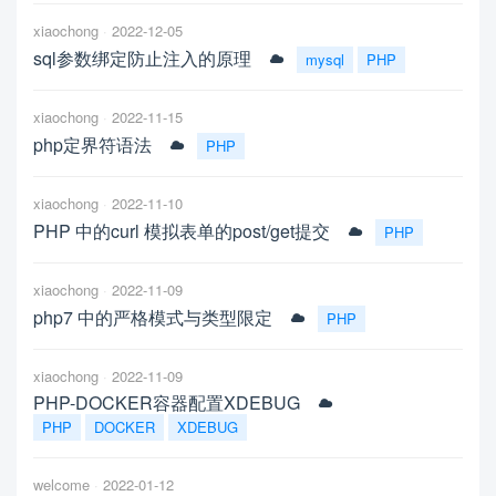
xiaochong
2022-12-05
sql参数绑定防止注入的原理
mysql
PHP
xiaochong
2022-11-15
php定界符语法
PHP
xiaochong
2022-11-10
PHP 中的curl 模拟表单的post/get提交
PHP
xiaochong
2022-11-09
php7 中的严格模式与类型限定
PHP
xiaochong
2022-11-09
PHP-DOCKER容器配置XDEBUG
PHP
DOCKER
XDEBUG
welcome
2022-01-12