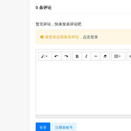
0
条评论
暂无评论，快来发表评论吧
请登录后再发布评论，
点击登录
登录
注册新账号