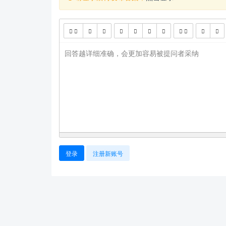
回答越详细准确，会更加容易被提问者采纳
登录
注册新账号