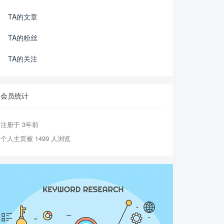
TA的文章
TA的粉丝
TA的关注
会员统计
注册于 3年前
个人主页被 1499 人浏览