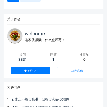
关于作者
welcome
这家伙很懒，什么也没写！
提问
回答
被采纳
3831
1
0
关注TA
发私信
相关问题
1
石家庄不相信眼泪，但相信洗浴-虎嗅网