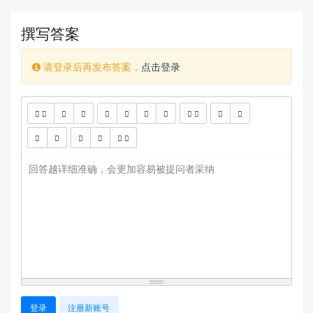
撰写答案
请登录后再发布答案，
点击登录
查看更多
回答越详细准确，会更加容易被提问者采纳
登录
注册新账号