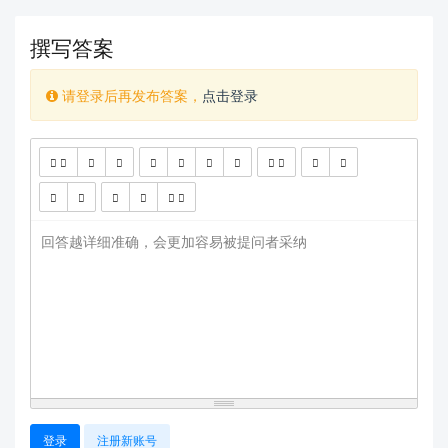
撰写答案
请登录后再发布答案，
点击登录
查看更多
回答越详细准确，会更加容易被提问者采纳
登录
注册新账号