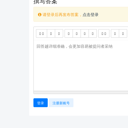
撰写答案
请登录后再发布答案，
点击登录
回答越详细准确，会更加容易被提问者采纳
登录
注册新账号