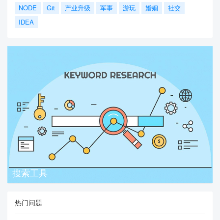
NODE
Git
产业升级
军事
游玩
婚姻
社交
IDEA
搜索工具
热门问题