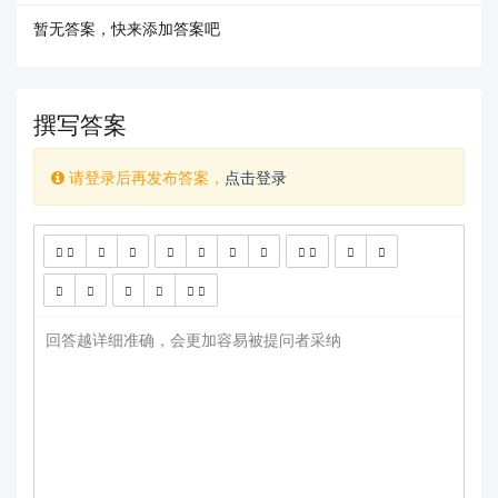
暂无答案，快来添加答案吧
撰写答案
请登录后再发布答案，
点击登录
查看更多
回答越详细准确，会更加容易被提问者采纳