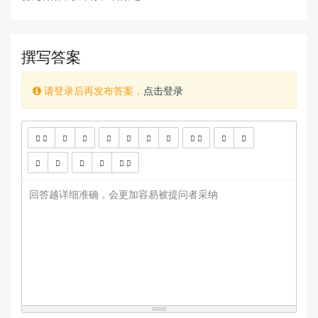
撰写答案
请登录后再发布答案，
点击登录
查看更多
回答越详细准确，会更加容易被提问者采纳