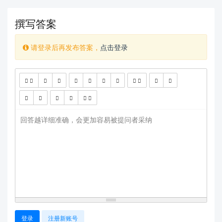
撰写答案
请登录后再发布答案，
点击登录
查看更多
回答越详细准确，会更加容易被提问者采纳
登录
注册新账号