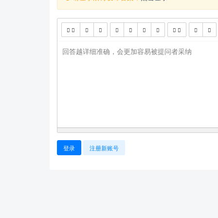
回答越详细准确，会更加容易被提问者采纳
登录
注册新账号