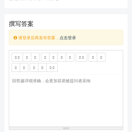
撰写答案
请登录后再发布答案，
点击登录
查看更多
回答越详细准确，会更加容易被提问者采纳