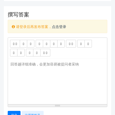
撰写答案
请登录后再发布答案，
点击登录
查看更多
回答越详细准确，会更加容易被提问者采纳
登录
注册新账号