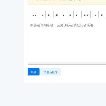
回答越详细准确，会更加容易被提问者采纳
登录
注册新账号