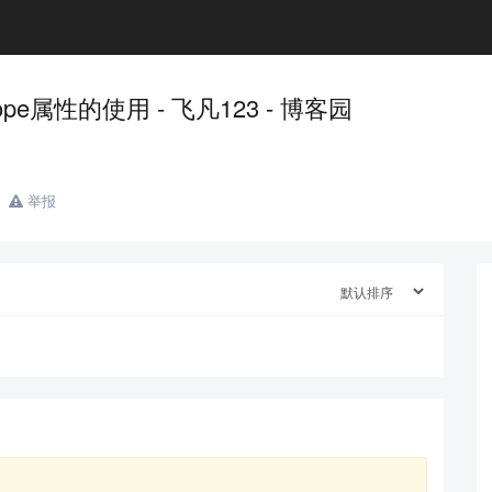
 scope属性的使用 - 飞凡123 - 博客园
举报