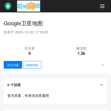
Toggl
navig
Google卫星地图
发布于 2023-12-03 17:18:53
关注者
被浏览
0
1.3k
关注问题
我来回答
0
个回答
暂无答案，快来添加答案吧