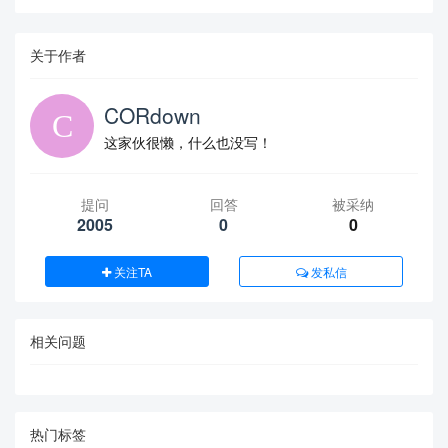
关于作者
CORdown
这家伙很懒，什么也没写！
提问
回答
被采纳
2005
0
0
关注TA
发私信
相关问题
热门标签