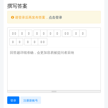
撰写答案
请登录后再发布答案，
点击登录
查看更多
回答越详细准确，会更加容易被提问者采纳
登录
注册新账号