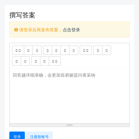
撰写答案
请登录后再发布答案，
点击登录
查看更多
回答越详细准确，会更加容易被提问者采纳
登录
注册新账号