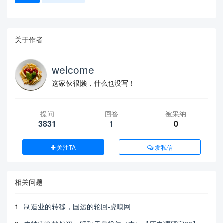
关于作者
welcome
这家伙很懒，什么也没写！
提问
回答
被采纳
3831
1
0
关注TA
发私信
相关问题
1
制造业的转移，国运的轮回-虎嗅网