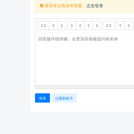
请登录后再发布答案，
点击登录
回答越详细准确，会更加容易被提问者采纳
登录
注册新账号