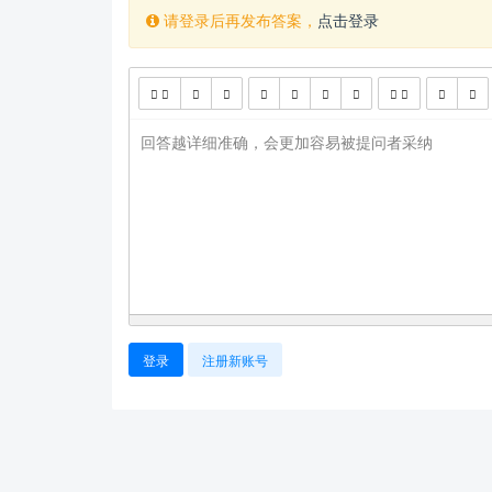
请登录后再发布答案，
点击登录
回答越详细准确，会更加容易被提问者采纳
登录
注册新账号