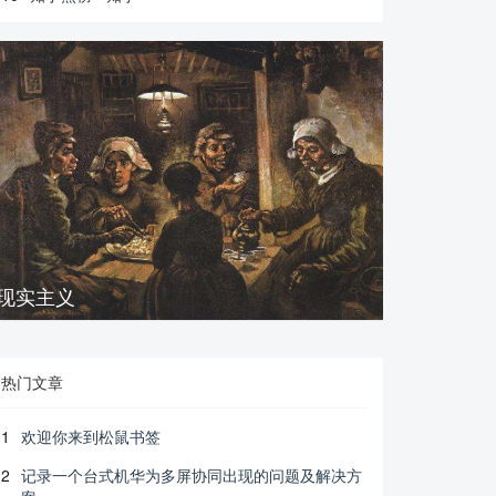
现实主义
热门文章
1
欢迎你来到松鼠书签
2
记录一个台式机华为多屏协同出现的问题及解决方