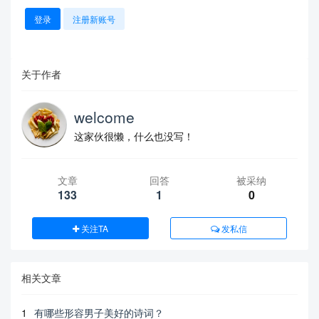
登录
注册新账号
关于作者
welcome
这家伙很懒，什么也没写！
文章
回答
被采纳
133
1
0
关注TA
发私信
相关文章
1
有哪些形容男子美好的诗词？