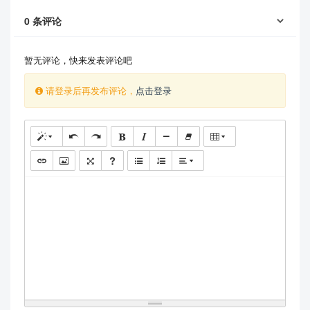
0
条评论
暂无评论，快来发表评论吧
请登录后再发布评论，
点击登录