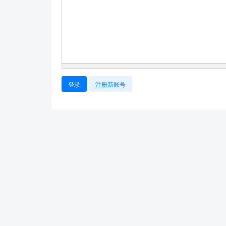
登录
注册新账号