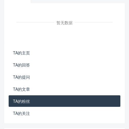
暂无数据
TA的主页
TA的回答
TA的提问
TA的文章
TA的粉丝
TA的关注