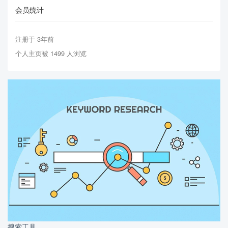
会员统计
注册于 3年前
个人主页被 1499 人浏览
搜索工具