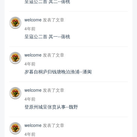
呈寇公二首·其二--蒨桃
welcome
发表了文章
4年前
呈寇公二首·其一--蒨桃
welcome
发表了文章
4年前
岁暮自桐庐归钱塘晚泊渔浦--潘阆
welcome
发表了文章
4年前
登原州城呈张贲从事--魏野
welcome
发表了文章
4年前