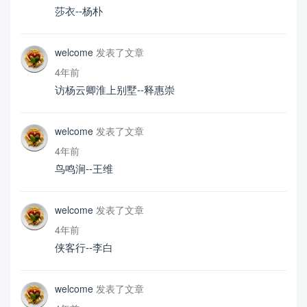
莎衣--杨朴
welcome
发表了文章
4年前
访杨云卿淮上别墅--释惠崇
welcome
发表了文章
4年前
鸟鸣涧--王维
welcome
发表了文章
4年前
侠客行--李白
welcome
发表了文章