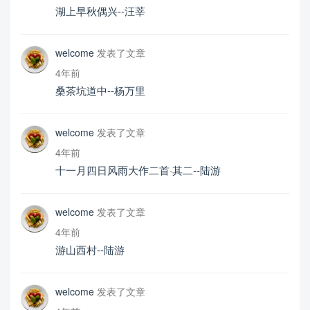
湖上早秋偶兴--汪莘
welcome
发表了文章
4年前
桑茶坑道中--杨万里
welcome
发表了文章
4年前
十一月四日风雨大作二首·其二--陆游
welcome
发表了文章
4年前
游山西村--陆游
welcome
发表了文章