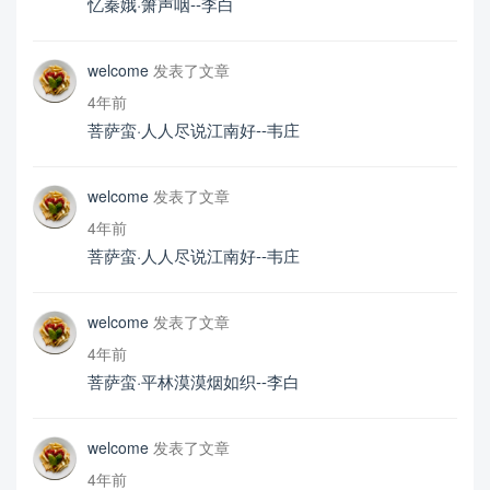
忆秦娥·箫声咽--李白
welcome
发表了文章
4年前
菩萨蛮·人人尽说江南好--韦庄
welcome
发表了文章
4年前
菩萨蛮·人人尽说江南好--韦庄
welcome
发表了文章
4年前
菩萨蛮·平林漠漠烟如织--李白
welcome
发表了文章
4年前