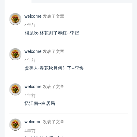
welcome
发表了文章
4年前
相见欢·林花谢了春红--李煜
welcome
发表了文章
4年前
虞美人·春花秋月何时了--李煜
welcome
发表了文章
4年前
忆江南--白居易
welcome
发表了文章
4年前