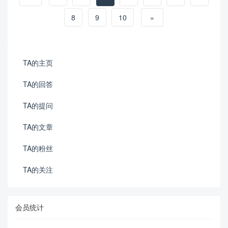
8
9
10
»
TA的主页
TA的回答
TA的提问
TA的文章
TA的粉丝
TA的关注
会员统计