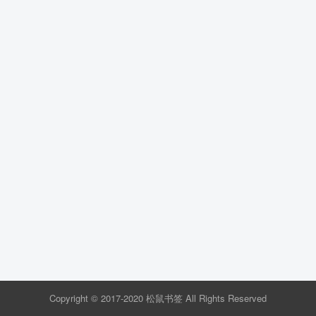
Copyright © 2017-2020 松鼠书签 All Rights Reserved