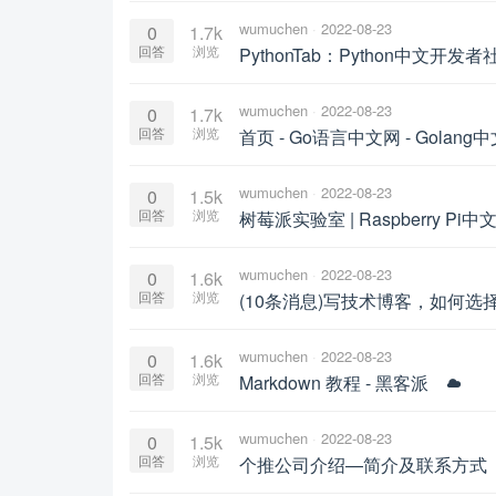
wumuchen
2022-08-23
0
1.7k
回答
浏览
PythonTab：Python中文开发
wumuchen
2022-08-23
0
1.7k
回答
浏览
首页 - Go语言中文网 - Golang
wumuchen
2022-08-23
0
1.5k
回答
浏览
树莓派实验室 | Raspberry
wumuchen
2022-08-23
0
1.6k
回答
浏览
(10条消息)写技术博客，如何选择
wumuchen
2022-08-23
0
1.6k
回答
浏览
Markdown 教程 - 黑客派
wumuchen
2022-08-23
0
1.5k
回答
浏览
个推公司介绍—简介及联系方式