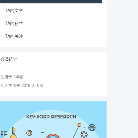
TA的文章
TA的粉丝
TA的关注
会员统计
注册于 3年前
个人主页被 2075 人浏览