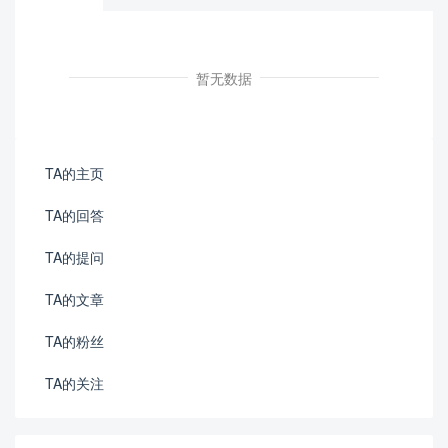
暂无数据
TA的主页
TA的回答
TA的提问
TA的文章
TA的粉丝
TA的关注