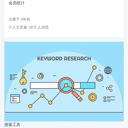
会员统计
注册于 3年前
个人主页被 1975 人浏览
搜索工具