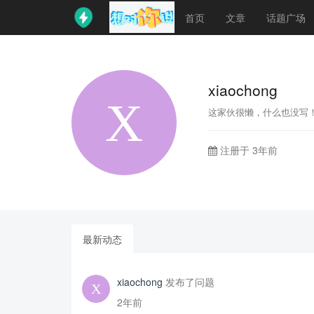
首页
文章
话题广场
xiaochong
这家伙很懒，什么也没写
注册于 3年前
最新动态
xiaochong
发布了问题
2年前