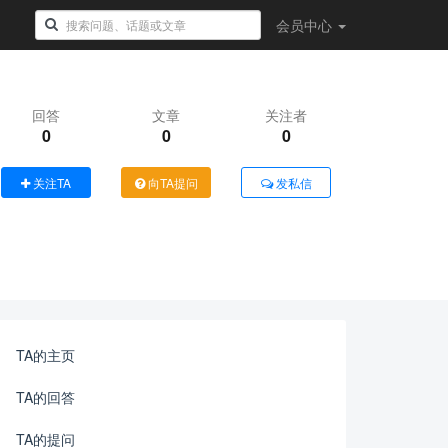
会员
中心
回答
文章
关注者
0
0
0
关注TA
向TA提问
发私信
TA的主页
TA的回答
TA的提问