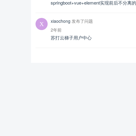
springboot+vue+element实现前后不
xiaochong
发布了问题
2年前
苏打云梯子用户中心