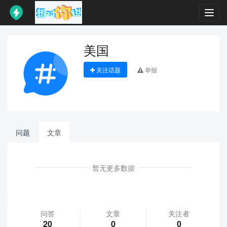
Toggl
navig
美国
关注话题
举报
问题
文章
暂无更多数据
问答
文章
关注者
20
0
0