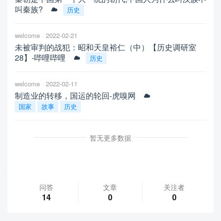
叫秦族?
历史
welcome
2022-02-21
未被审判的战犯：昭和天皇裕仁（中）【历史调研室
28】-哔哩哔哩
历史
welcome
2022-02-11
制造业的转移，国运的轮回-虎嗅网
国家
故事
历史
暂无更多数据
问答
文章
关注者
14
0
0