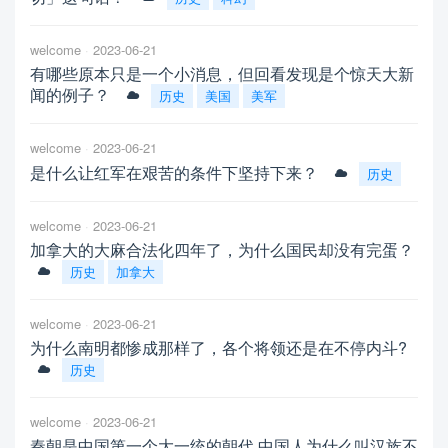
welcome
2023-06-21
有哪些原本只是一个小消息，但回看发现是个惊天大新
闻的例子？
历史
美国
美军
welcome
2023-06-21
是什么让红军在艰苦的条件下坚持下来？
历史
welcome
2023-06-21
加拿大的大麻合法化四年了，为什么国民却没有完蛋？
历史
加拿大
welcome
2023-06-21
为什么南明都惨成那样了，各个将领还是在不停内斗?
历史
welcome
2023-06-21
秦朝是中国第一个大一统的朝代,中国人为什么叫汉族不