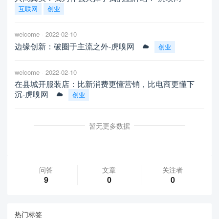
互联网
创业
welcome
2022-02-10
边缘创新：破圈于主流之外-虎嗅网
创业
welcome
2022-02-10
在县城开服装店：比新消费更懂营销，比电商更懂下
沉-虎嗅网
创业
暂无更多数据
问答
文章
关注者
9
0
0
热门标签