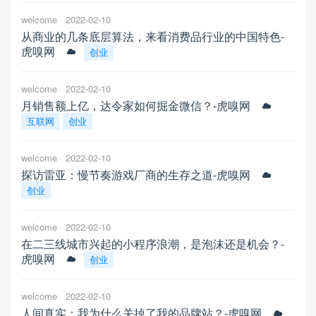
welcome
2022-02-10
从商业的几条底层算法，来看消费品行业的中国特色-
虎嗅网
创业
welcome
2022-02-10
月销售额上亿，达令家如何掘金微信？-虎嗅网
互联网
创业
welcome
2022-02-10
探访雷亚：慢节奏游戏厂商的生存之道-虎嗅网
创业
welcome
2022-02-10
在二三线城市兴起的小程序浪潮，是泡沫还是机会？-
虎嗅网
创业
welcome
2022-02-10
人间真实：我为什么关掉了我的品牌站？-虎嗅网